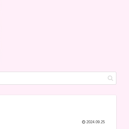
2024.09.25