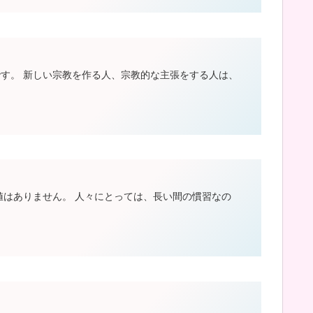
です。 新しい宗教を作る人、宗教的な主張をする人は、
値はありません。 人々にとっては、長い間の慣習なの