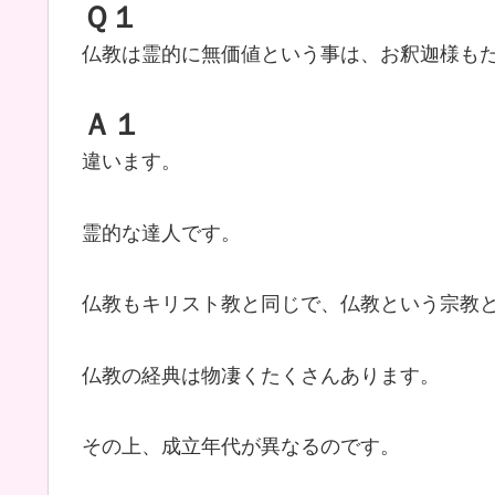
Ｑ１
仏教は霊的に無価値という事は、お釈迦様も
Ａ１
違います。
霊的な達人です。
仏教もキリスト教と同じで、仏教という宗教
仏教の経典は物凄くたくさんあります。
その上、成立年代が異なるのです。