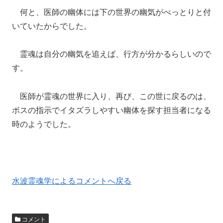
何と、医師の幽体には下の世界の幽気がべっとりと付
いていたからでした。
霊魂は自分の幽気を追えば、行方が分かるらしいので
す。
医師が霊魂の世界に入り、再び、この世に戻るのは、
ボスの指示でイタズラしやすい幽体を探す担当者になる
時のようでした。
水波霊魂学によるコメントへ戻る
コメント