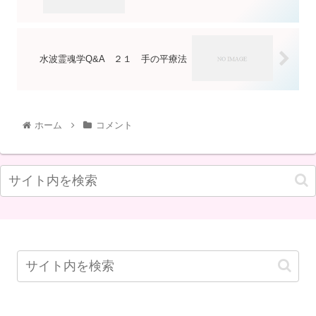
水波霊魂学Q&A ２１ 手の平療法
ホーム
コメント