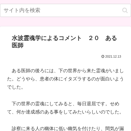
水波霊魂学によるコメント ２０ ある
医師
2021.12.13
ある医師の後ろには、下の世界から来た霊魂がいまし
た。どうやら、患者の体にイタズラするのが面白いよう
でした。
下の世界の霊魂にしてみると、毎日退屈です。せめ
て、何か達成感のある事をしてみたいらしいのでした。
診察に来る人の幽体に低い幽気を付けたり、間気が漏