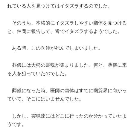
れている人を見つけてはイタズラするのでした。
そのうち、本格的にイタズラしやすい幽体を見つける
と、仲間に報告して、皆でイタズラするようでした。
ある時、この医師が死んでしまいました。
葬儀には大勢の霊魂が集まりました。何と、葬儀に来
る人を狙っていたのでした。
葬儀になった時、医師の幽体はすでに幽質界に向かっ
ていて、そこにはいませんでした。
しかし、霊魂達にはどこに行ったのか分かっていたよ
うです。