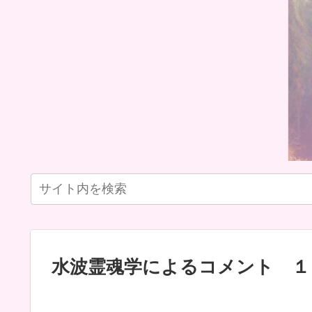
水波霊魂学によるコメント １