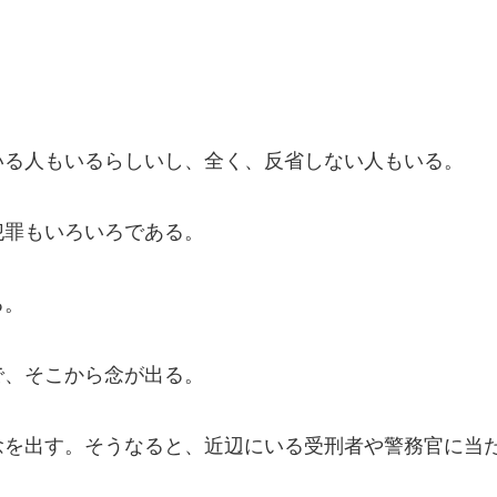
る人もいるらしいし、全く、反省しない人もいる。
罪もいろいろである。
る。
、そこから念が出る。
を出す。そうなると、近辺にいる受刑者や警務官に当