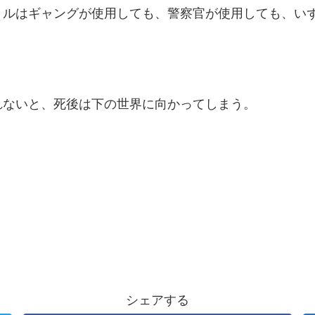
ルはギャングが使用しても、警察官が使用しても、い
ないと、死後は下の世界に向かってしまう。
シェアする