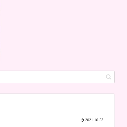
2021.10.23