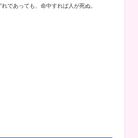
ずれであっても、命中すれば人が死ぬ。