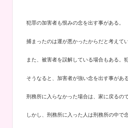
犯罪の加害者も恨みの念を出す事がある。
捕まったのは運が悪かったからだと考えてい
また、被害者を誤解している場合もある。犯
そうなると、加害者が強い念を出す事があ
刑務所に入らなかった場合は、家に戻るので
しかし、刑務所に入った人は刑務所の中で念