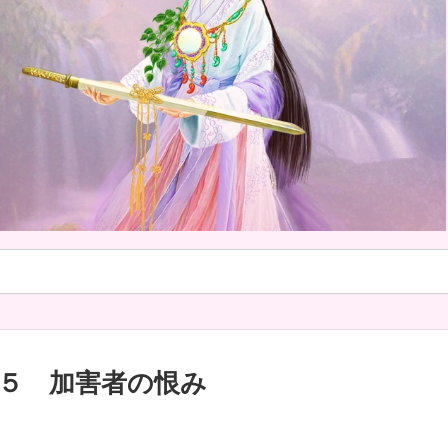
５ 加害者の恨み