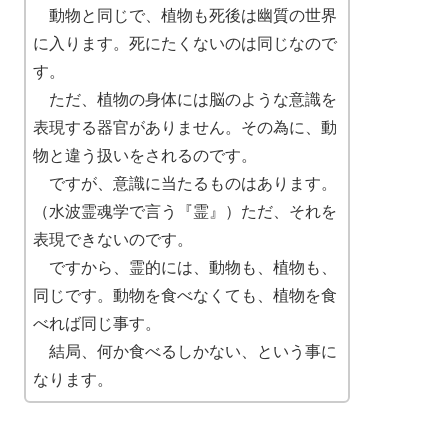
動物と同じで、植物も死後は幽質の世界
に入ります。死にたくないのは同じなので
す。
ただ、植物の身体には脳のような意識を
表現する器官がありません。その為に、動
物と違う扱いをされるのです。
ですが、意識に当たるものはあります。
（水波霊魂学で言う『霊』）ただ、それを
表現できないのです。
ですから、霊的には、動物も、植物も、
同じです。動物を食べなくても、植物を食
べれば同じ事す。
結局、何か食べるしかない、という事に
なります。