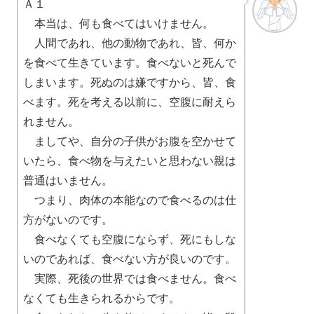
Ａ１
本当は、何も食べてはいけません。
人間であれ、他の動物であれ、皆、何か
を食べて生きています。食べないと死んで
しまいます。死ぬのは嫌ですから、皆、食
べます。死を考える以前に、空腹に耐えら
れません。
ましてや、自分の子供がお腹を空かせて
いたら、食べ物を与えたいと思わない親は
普通はいません。
つまり、肉体の本能なので食べるのは仕
方がないのです。
食べなくても空腹にならず、死にもしな
いのであれば、食べない方が良いのです。
実際、死後の世界では食べません。食べ
なくても生きられるからです。