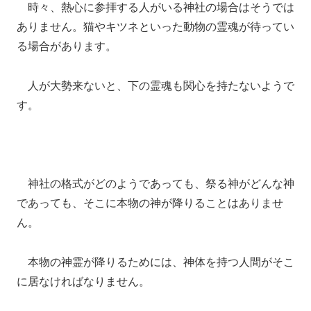
時々、熱心に参拝する人がいる神社の場合はそうでは
ありません。猫やキツネといった動物の霊魂が待ってい
る場合があります。
人が大勢来ないと、下の霊魂も関心を持たないようで
す。
神社の格式がどのようであっても、祭る神がどんな神
であっても、そこに本物の神が降りることはありませ
ん。
本物の神霊が降りるためには、神体を持つ人間がそこ
に居なければなりません。