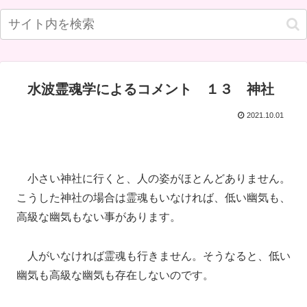
水波霊魂学によるコメント １３ 神社
2021.10.01
小さい神社に行くと、人の姿がほとんどありません。
こうした神社の場合は霊魂もいなければ、低い幽気も、
高級な幽気もない事があります。
人がいなければ霊魂も行きません。そうなると、低い
幽気も高級な幽気も存在しないのです。