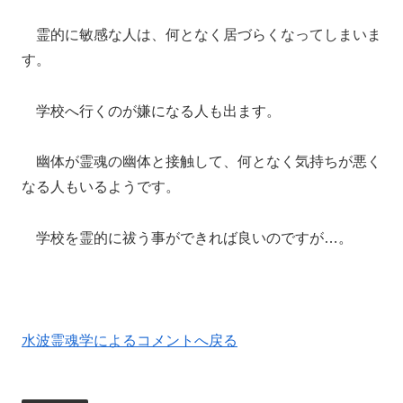
霊的に敏感な人は、何となく居づらくなってしまいま
す。
学校へ行くのが嫌になる人も出ます。
幽体が霊魂の幽体と接触して、何となく気持ちが悪く
なる人もいるようです。
学校を霊的に祓う事ができれば良いのですが…。
水波霊魂学によるコメントへ戻る