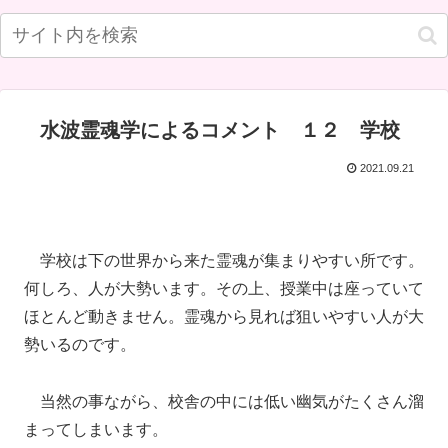
水波霊魂学によるコメント １２ 学校
2021.09.21
学校は下の世界から来た霊魂が集まりやすい所です。
何しろ、人が大勢います。その上、授業中は座っていて
ほとんど動きません。霊魂から見れば狙いやすい人が大
勢いるのです。
当然の事ながら、校舎の中には低い幽気がたくさん溜
まってしまいます。