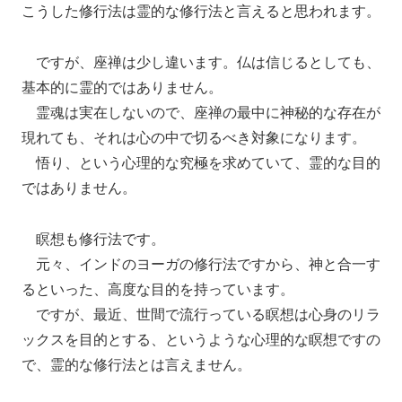
こうした修行法は霊的な修行法と言えると思われます。
ですが、座禅は少し違います。仏は信じるとしても、
基本的に霊的ではありません。
霊魂は実在しないので、座禅の最中に神秘的な存在が
現れても、それは心の中で切るべき対象になります。
悟り、という心理的な究極を求めていて、霊的な目的
ではありません。
瞑想も修行法です。
元々、インドのヨーガの修行法ですから、神と合一す
るといった、高度な目的を持っています。
ですが、最近、世間で流行っている瞑想は心身のリラ
ックスを目的とする、というような心理的な瞑想ですの
で、霊的な修行法とは言えません。