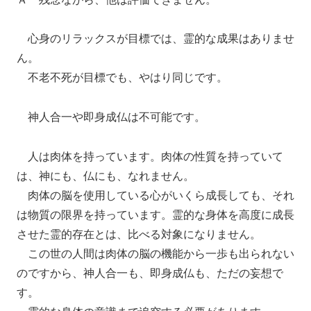
心身のリラックスが目標では、霊的な成果はありませ
ん。
不老不死が目標でも、やはり同じです。
神人合一や即身成仏は不可能です。
人は肉体を持っています。肉体の性質を持っていて
は、神にも、仏にも、なれません。
肉体の脳を使用している心がいくら成長しても、それ
は物質の限界を持っています。霊的な身体を高度に成長
させた霊的存在とは、比べる対象になりません。
この世の人間は肉体の脳の機能から一歩も出られない
のですから、神人合一も、即身成仏も、ただの妄想で
す。