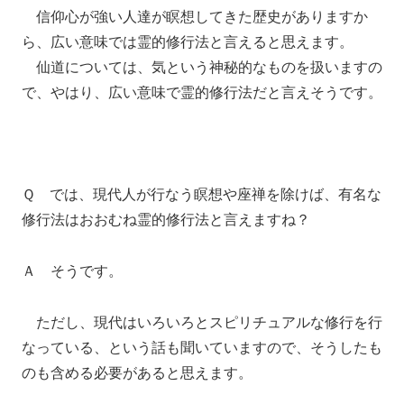
信仰心が強い人達が瞑想してきた歴史がありますか
ら、広い意味では霊的修行法と言えると思えます。
仙道については、気という神秘的なものを扱いますの
で、やはり、広い意味で霊的修行法だと言えそうです。
Ｑ では、現代人が行なう瞑想や座禅を除けば、有名な
修行法はおおむね霊的修行法と言えますね？
Ａ そうです。
ただし、現代はいろいろとスピリチュアルな修行を行
なっている、という話も聞いていますので、そうしたも
のも含める必要があると思えます。