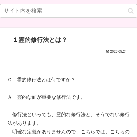
１霊的修行法とは？
2023.05.24
Ｑ 霊的修行法とは何ですか？
Ａ 霊的な面が重要な修行法です。
修行法といっても、霊的な修行法と、そうでない修行
法があります。
明確な定義がありませんので、こちらでは、こちらの