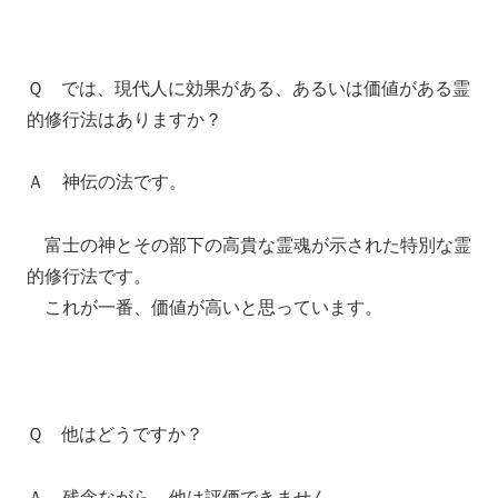
Ｑ では、現代人に効果がある、あるいは価値がある霊
的修行法はありますか？
Ａ 神伝の法です。
富士の神とその部下の高貴な霊魂が示された特別な霊
的修行法です。
これが一番、価値が高いと思っています。
Ｑ 他はどうですか？
Ａ 残念ながら、他は評価できません。