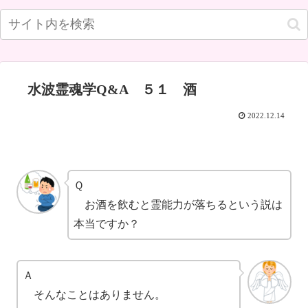
水波霊魂学Q&A ５１ 酒
2022.12.14
Ｑ
お酒を飲むと霊能力が落ちるという説は
本当ですか？
Ａ
そんなことはありません。