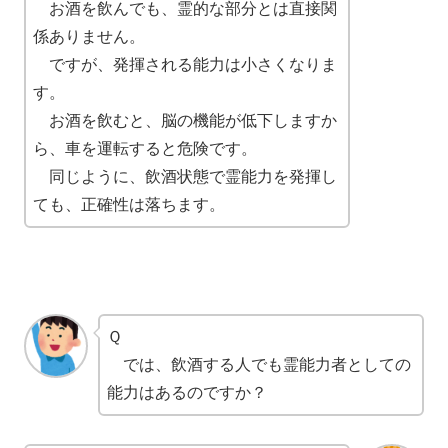
お酒を飲んでも、霊的な部分とは直接関
係ありません。
ですが、発揮される能力は小さくなりま
す。
お酒を飲むと、脳の機能が低下しますか
ら、車を運転すると危険です。
同じように、飲酒状態で霊能力を発揮し
ても、正確性は落ちます。
Ｑ
では、飲酒する人でも霊能力者としての
能力はあるのですか？