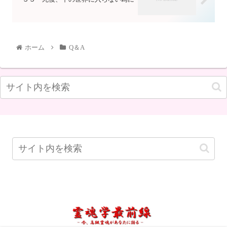
ホーム
Q＆A