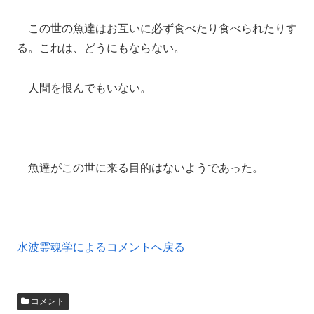
この世の魚達はお互いに必ず食べたり食べられたりす
る。これは、どうにもならない。
人間を恨んでもいない。
魚達がこの世に来る目的はないようであった。
水波霊魂学によるコメントへ戻る
コメント