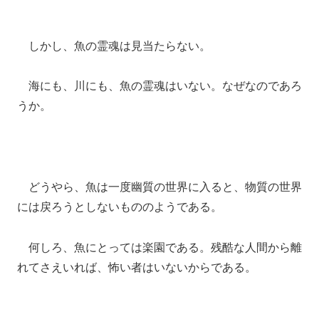
しかし、魚の霊魂は見当たらない。
海にも、川にも、魚の霊魂はいない。なぜなのであろ
うか。
どうやら、魚は一度幽質の世界に入ると、物質の世界
には戻ろうとしないもののようである。
何しろ、魚にとっては楽園である。残酷な人間から離
れてさえいれば、怖い者はいないからである。