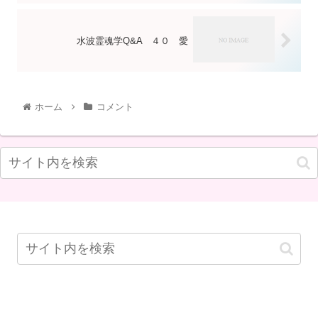
水波霊魂学Q&A ４０ 愛
ホーム
コメント