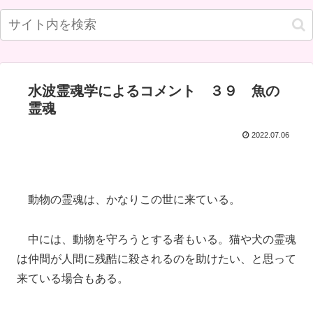
水波霊魂学によるコメント ３９ 魚の
霊魂
2022.07.06
動物の霊魂は、かなりこの世に来ている。
中には、動物を守ろうとする者もいる。猫や犬の霊魂
は仲間が人間に残酷に殺されるのを助けたい、と思って
来ている場合もある。