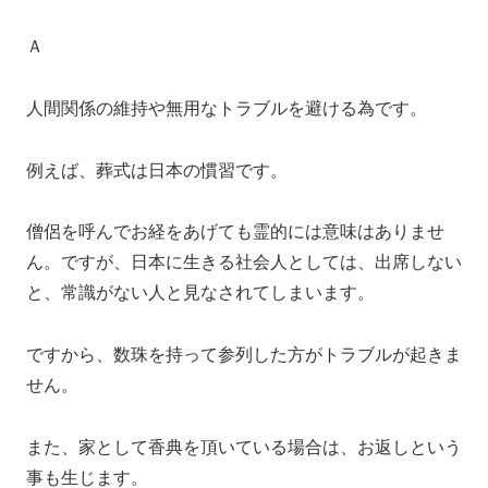
Ａ
人間関係の維持や無用なトラブルを避ける為です。
例えば、葬式は日本の慣習です。
僧侶を呼んでお経をあげても霊的には意味はありませ
ん。ですが、日本に生きる社会人としては、出席しない
と、常識がない人と見なされてしまいます。
ですから、数珠を持って参列した方がトラブルが起きま
せん。
また、家として香典を頂いている場合は、お返しという
事も生じます。