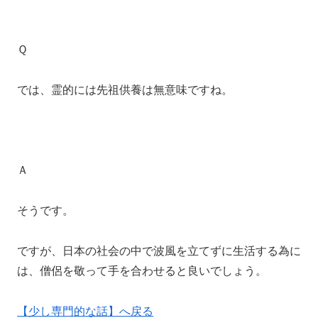
Ｑ
では、霊的には先祖供養は無意味ですね。
Ａ
そうです。
ですが、日本の社会の中で波風を立てずに生活する為に
は、僧侶を敬って手を合わせると良いでしょう。
【少し専門的な話】へ戻る