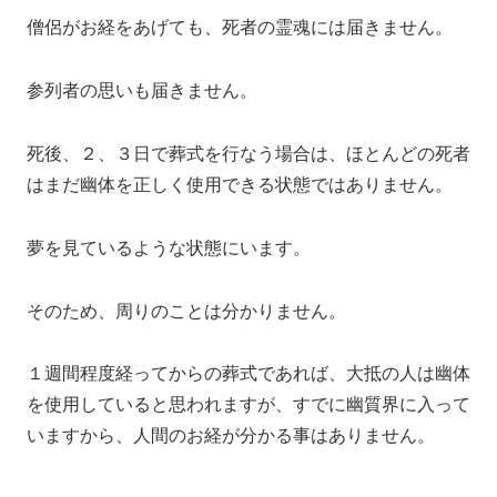
僧侶がお経をあげても、死者の霊魂には届きません。
参列者の思いも届きません。
死後、２、３日で葬式を行なう場合は、ほとんどの死者
はまだ幽体を正しく使用できる状態ではありません。
夢を見ているような状態にいます。
そのため、周りのことは分かりません。
１週間程度経ってからの葬式であれば、大抵の人は幽体
を使用していると思われますが、すでに幽質界に入って
いますから、人間のお経が分かる事はありません。