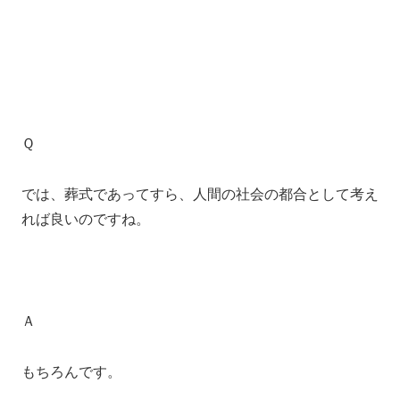
Ｑ
では、葬式であってすら、人間の社会の都合として考え
れば良いのですね。
Ａ
もちろんです。