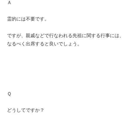
Ａ
霊的には不要です。
ですが、親戚などで行なわれる先祖に関する行事には、
なるべく出席すると良いでしょう。
Ｑ
どうしてですか？