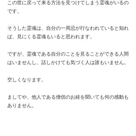
この世に戻って来る方法を見つけてしまう霊魂がいるの
です。
そうした霊魂は、自分の一周忌が行なわれていると知れ
ば、見にくる霊魂もいると思われます。
ですが、霊魂である自分のことを見ることができる人間
はいませんし、話しかけても気づく人は誰もいません。
空しくなります。
ましてや、他人である僧侶のお経を聞いても何の感動も
ありません。