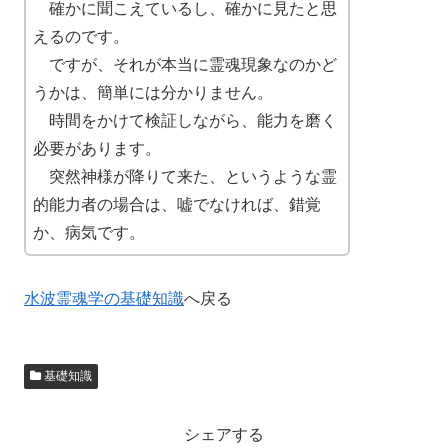
確かに聞こえているし、確かに見たと思
えるのです。
ですが、それが本当に霊魂現象なのかど
うかは、簡単には分かりません。
時間をかけて検証しながら、能力を磨く
必要があります。
突然神様が降りて来た、というような霊
的能力者の場合は、嘘でなければ、錯覚
か、病気です。
水波霊魂学の基礎知識
へ戻る
基礎知識
シェアする