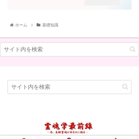
ホーム
基礎知識