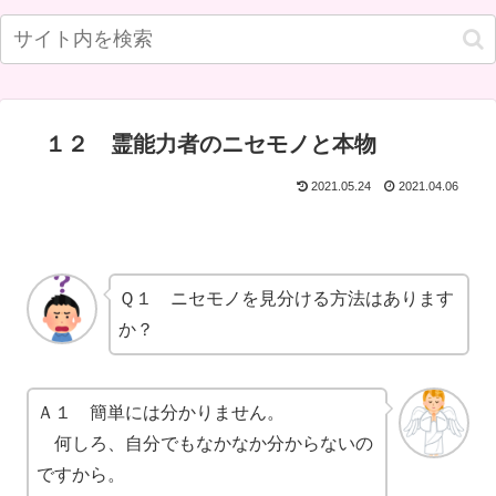
１２ 霊能力者のニセモノと本物
2021.05.24
2021.04.06
Ｑ１ ニセモノを見分ける方法はあります
か？
Ａ１ 簡単には分かりません。
何しろ、自分でもなかなか分からないの
ですから。