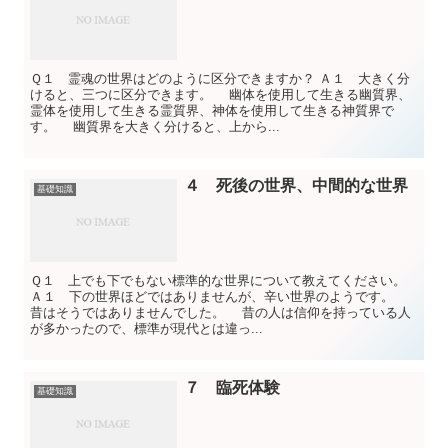
Ｑ１ 霊魂の世界はどのように区分できますか？ Ａ１ 大きく分
けると、三つに区分できます。 幽体を使用して生きる幽質界、
霊体を使用して生きる霊質界、神体を使用して生きる神質界で
す。 幽質界を大きく分けると、上から...
４ 死後の世界、中間的な世界
基礎知識
Ｑ１ 上でも下でもない標準的な世界について教えてください。
Ａ１ 下の世界ほどではありませんが、辛い世界のようです。
昔はそうではありませんでした。 昔の人は信仰を持っている人
が多かったので、標準が現代とは違っ...
７ 臨死体験
基礎知識