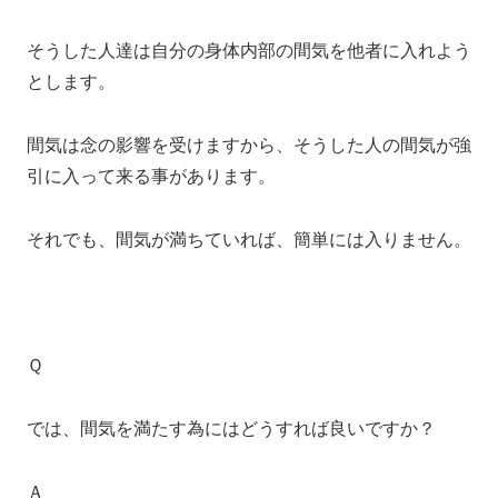
そうした人達は自分の身体内部の間気を他者に入れよう
とします。
間気は念の影響を受けますから、そうした人の間気が強
引に入って来る事があります。
それでも、間気が満ちていれば、簡単には入りません。
Ｑ
では、間気を満たす為にはどうすれば良いですか？
Ａ