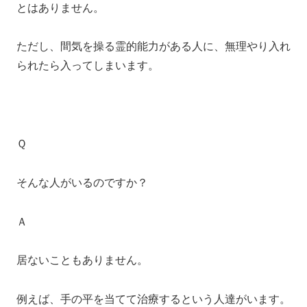
とはありません。
ただし、間気を操る霊的能力がある人に、無理やり入れ
られたら入ってしまいます。
Ｑ
そんな人がいるのですか？
Ａ
居ないこともありません。
例えば、手の平を当てて治療するという人達がいます。