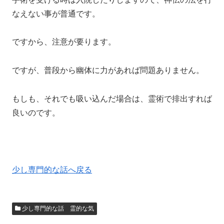
なえない事が普通です。
ですから、注意が要ります。
ですが、普段から幽体に力があれば問題ありません。
もしも、それでも吸い込んだ場合は、霊術で排出すれば
良いのです。
少し専門的な話へ戻る
少し専門的な話 霊的な気