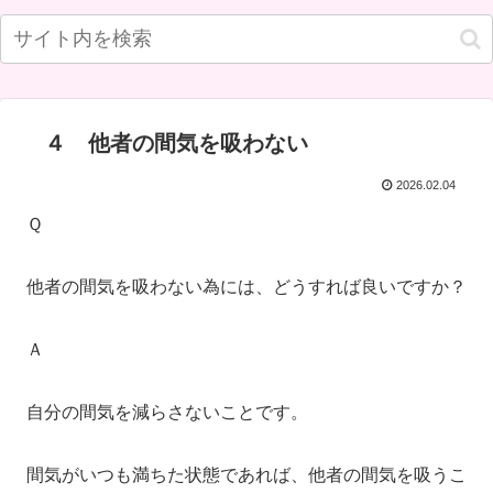
４ 他者の間気を吸わない
2026.02.04
Ｑ
他者の間気を吸わない為には、どうすれば良いですか？
Ａ
自分の間気を減らさないことです。
間気がいつも満ちた状態であれば、他者の間気を吸うこ