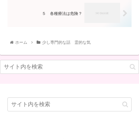
５ 各種療法は危険？
ホーム
少し専門的な話 霊的な気