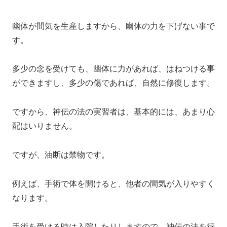
幽体が間気を生産しますから、幽体の力を下げない事で
す。
多少の念を受けても、幽体に力があれば、はねつける事
ができますし、多少の傷であれば、自然に修復します。
ですから、神伝の法の実習者は、基本的には、あまり心
配はいりません。
ですが、油断は禁物です。
例えば、手術で体を開けると、他者の間気が入りやすく
なります。
手術を受ける時は入院したりしますので、神伝の法を行