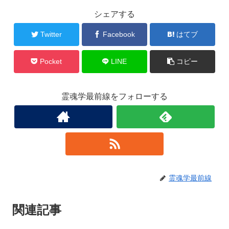
シェアする
Twitter
Facebook
はてブ
Pocket
LINE
コピー
霊魂学最前線をフォローする
霊魂学最前線
関連記事