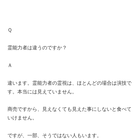
Ｑ
霊能力者は違うのですか？
Ａ
違います。霊能力者の霊視は、ほとんどの場合は演技で
す。本当には見えていません。
商売ですから、見えなくても見えた事にしないと食べて
いけません。
ですが、一部、そうではない人もいます。