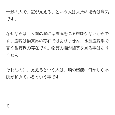
一般の人で、霊が見える、という人は大抵の場合は病気
です。
なぜならば、人間の脳には霊魂を見る機能がないからで
す。霊魂は物質界の存在ではありません。水波霊魂学で
言う幽質界の存在です。物質の脳が幽質を見る事はあり
ません。
それなのに、見えるという人は、脳の機能に何かしら不
調が起きているという事です。
Ｑ