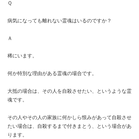
Ｑ
病気になっても離れない霊魂はいるのですか？
Ａ
稀にいます。
何か特別な理由がある霊魂の場合です。
大抵の場合は、その人を自殺させたい、というような霊
魂です。
その人やその人の家族に何かしら恨みがあって自殺させ
たい場合は、自殺するまで付きまとう、という場合があ
ります。