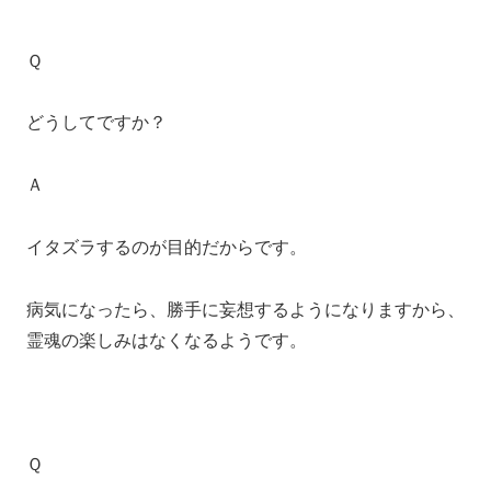
Ｑ
どうしてですか？
Ａ
イタズラするのが目的だからです。
病気になったら、勝手に妄想するようになりますから、
霊魂の楽しみはなくなるようです。
Ｑ