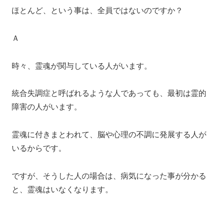
ほとんど、という事は、全員ではないのですか？
Ａ
時々、霊魂が関与している人がいます。
統合失調症と呼ばれるような人であっても、最初は霊的
障害の人がいます。
霊魂に付きまとわれて、脳や心理の不調に発展する人が
いるからです。
ですが、そうした人の場合は、病気になった事が分かる
と、霊魂はいなくなります。