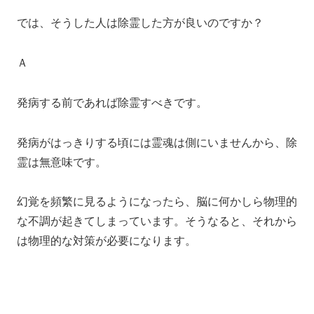
では、そうした人は除霊した方が良いのですか？
Ａ
発病する前であれば除霊すべきです。
発病がはっきりする頃には霊魂は側にいませんから、除
霊は無意味です。
幻覚を頻繁に見るようになったら、脳に何かしら物理的
な不調が起きてしまっています。そうなると、それから
は物理的な対策が必要になります。