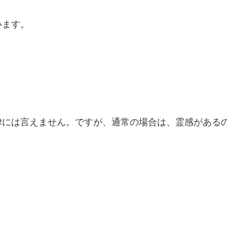
います。
律には言えません。ですが、通常の場合は、霊感がある