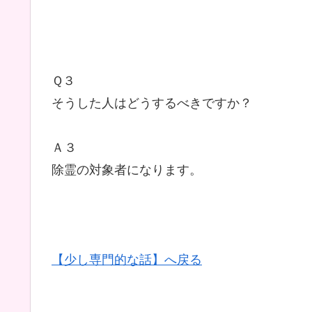
Ｑ３
そうした人はどうするべきですか？
Ａ３
除霊の対象者になります。
【少し専門的な話】へ戻る