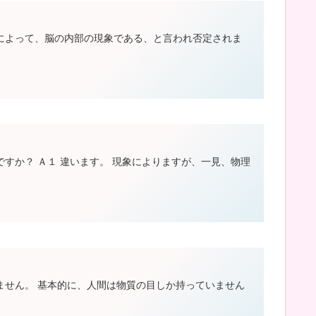
によって、脳の内部の現象である、と言われ否定されま
すか？ Ａ１ 違います。 現象によりますが、一見、物理
ません。 基本的に、人間は物質の目しか持っていません