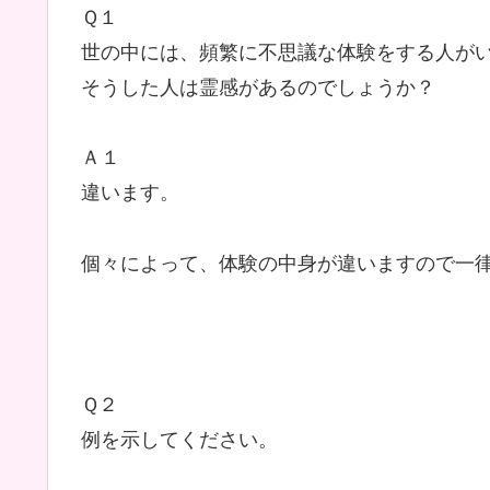
Ｑ１
世の中には、頻繁に不思議な体験をする人が
そうした人は霊感があるのでしょうか？
Ａ１
違います。
個々によって、体験の中身が違いますので一
Ｑ２
例を示してください。