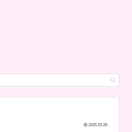
2025.03.26