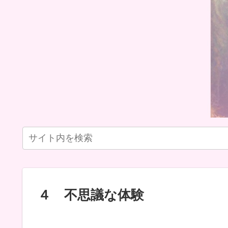
４ 不思議な体験