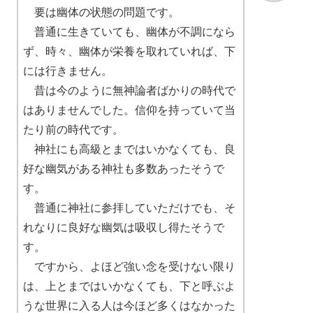
要は幽体の状態の問題です。
普通に生きていても、幽体が不調になら
ず、時々、幽体が栄養を取れていれば、下
には行きません。
昔は今のように無神論者ばかりの時代で
はありませんでした。信仰を持っていて当
たり前の時代です。
神社にも高級とまではいかなくても、良
好な幽気がある神社も多数あったそうで
す。
普通に神社に参拝していただけでも、そ
れなりに良好な幽気は吸収し得たそうで
す。
ですから、よほど強い念を受けない限り
は、上とまではいかなくても、下と呼ぶよ
うな世界に入る人は今ほど多くはなかった