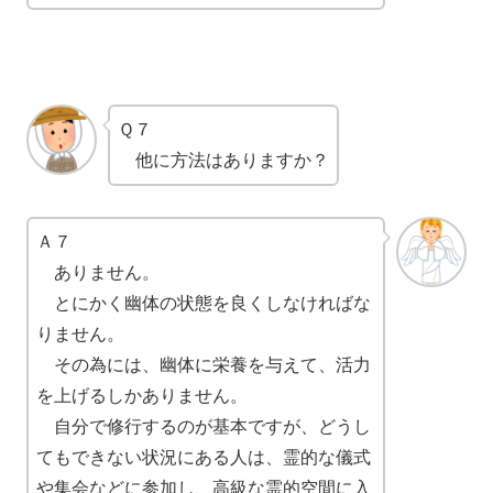
Ｑ７
他に方法はありますか？
Ａ７
ありません。
とにかく幽体の状態を良くしなければな
りません。
その為には、幽体に栄養を与えて、活力
を上げるしかありません。
自分で修行するのが基本ですが、どうし
てもできない状況にある人は、霊的な儀式
や集会などに参加し、高級な霊的空間に入