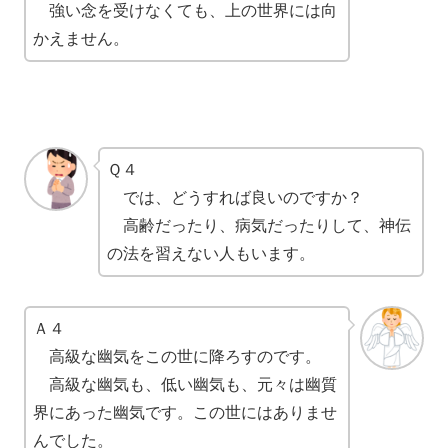
強い念を受けなくても、上の世界には向
かえません。
Ｑ４
では、どうすれば良いのですか？
高齢だったり、病気だったりして、神伝
の法を習えない人もいます。
Ａ４
高級な幽気をこの世に降ろすのです。
高級な幽気も、低い幽気も、元々は幽質
界にあった幽気です。この世にはありませ
んでした。