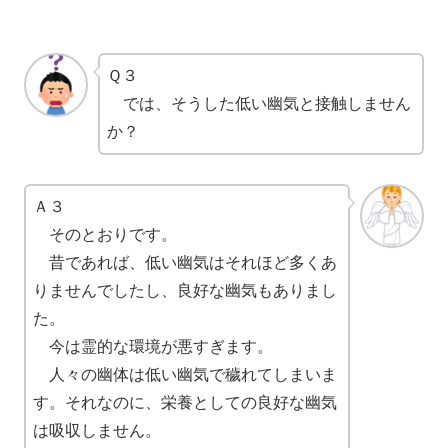
Ｑ３
では、そうした低い幽気と接触しません
か？
Ａ３
そのとおりです。
昔であれば、低い幽気はそれほど多くあ
りませんでしたし、良好な幽気もありまし
た。
今は霊的な環境が悪すぎます。
人々の幽体は低い幽気で穢れてしまいま
す。それなのに、栄養としての良好な幽気
は吸収しません。