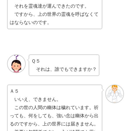
それを霊魂達が運んできたのです。
ですから、上の世界の霊魂を呼ばなくて
はならないのです。
Ｑ５
それは、誰でもできますか？
Ａ５
いいえ、できません。
この世の人間の幽体は穢れています。祈
っても、何をしても、強い念は幽体から出
るのですから、上の世界には届きません。