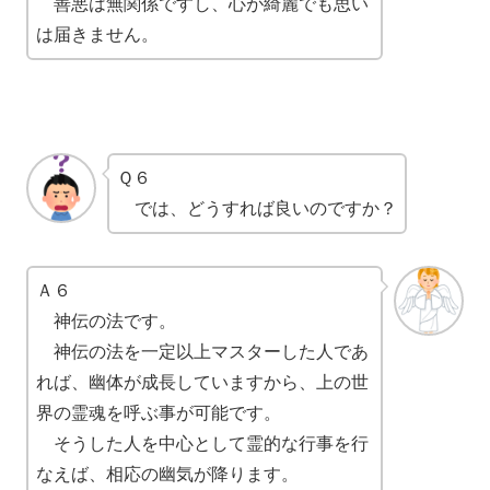
善悪は無関係ですし、心が綺麗でも思い
は届きません。
Ｑ６
では、どうすれば良いのですか？
Ａ６
神伝の法です。
神伝の法を一定以上マスターした人であ
れば、幽体が成長していますから、上の世
界の霊魂を呼ぶ事が可能です。
そうした人を中心として霊的な行事を行
なえば、相応の幽気が降ります。