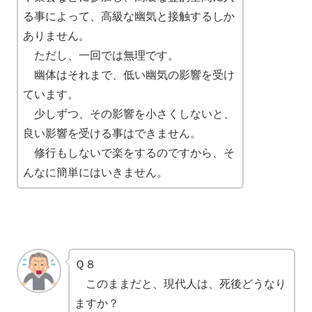
る事によって、高級な幽気と接触するしか
ありません。
ただし、一回では無理です。
幽体はそれまで、低い幽気の影響を受け
ています。
少しずつ、その影響を小さくしないと、
良い影響を受ける事はできません。
修行もしないで楽をするのですから、そ
んなに簡単にはいきません。
Ｑ８
このままだと、現代人は、死後どうなり
ますか？