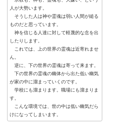
人が大勢います。
そうした人は神や霊魂は弱い人間が縋る
ものだと思っています。
神を信じる人達に対して軽蔑的な念を出
したりします。
これでは、上の世界の霊魂は近寄れませ
ん。
逆に、下の世界の霊魂は寄って来ます。
下の世界の霊魂の幽体から出た低い幽気
が家の中に溜まっていくのです。
学校にも溜まります。職場にも溜まりま
す。
こんな環境では、世の中は低い幽気だら
けになってしまいます。