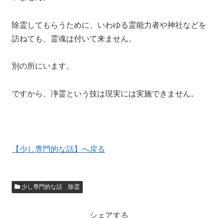
除霊してもらうために、いわゆる霊能力者や神社などを
訪ねても、霊魂は付いて来ません。
別の所にいます。
ですから、浄霊という技は現実には実施できません。
【少し専門的な話】へ戻る
少し専門的な話 除霊
シェアする