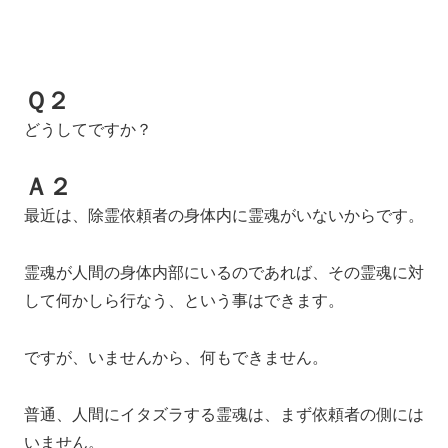
Ｑ２
どうしてですか？
Ａ２
最近は、除霊依頼者の身体内に霊魂がいないからです。
霊魂が人間の身体内部にいるのであれば、その霊魂に対
して何かしら行なう、という事はできます。
ですが、いませんから、何もできません。
普通、人間にイタズラする霊魂は、まず依頼者の側には
いません。