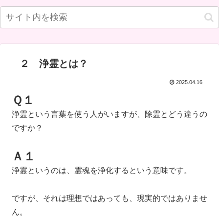
２ 浄霊とは？
2025.04.16
Ｑ１
浄霊という言葉を使う人がいますが、除霊とどう違うの
ですか？
Ａ１
浄霊というのは、霊魂を浄化するという意味です。
ですが、それは理想ではあっても、現実的ではありませ
ん。