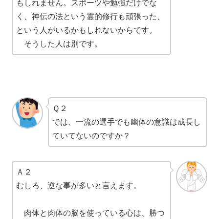
もしれません。スポーツや勉強だけでな
く、神伝の法という霊的修行も頑張った、
という人がいるかもしれないからです。
そうした人は別です。
Ｑ２
では、一流の選手でも幽体の意識は成長し
ていてないのですか？
Ａ２
むしろ、逆な事が多いと言えます。
肉体と肉体の脳を使っている心は、勝つ