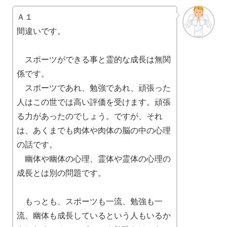
Ａ１
間違いです。
スポーツができる事と霊的な成長は無関
係です。
スポーツであれ、勉強であれ、頑張った
人はこの世では高い評価を受けます。頑張
る力があったのでしょう。ですが、それ
は、あくまでも肉体や肉体の脳の中の心理
の話です。
幽体や幽体の心理、霊体や霊体の心理の
成長とは別の問題です。
もっとも、スポーツも一流、勉強も一
流、幽体も成長しているという人もいるか