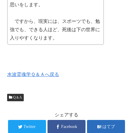
思いをします。
ですから、現実には、スポーツでも、勉
強でも、できる人ほど、死後は下の世界に
入りやすくなります。
水波霊魂学Ｑ＆Ａへ戻る
Q＆A
シェアする
Twitter
Facebook
はてブ