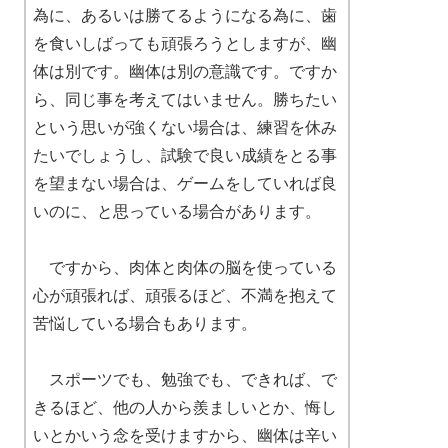
為に、あるいは勝てるようになる為に、歯
を食いしばっても頑張ろうとしますが、幽
体は別です。幽体は別の意識です。ですか
ら、同じ事を考えてはいません。勝ちたい
という思いが強くない場合は、練習を休み
たいでしょうし、試験で良い成績をとる事
を望まない場合は、ゲームをしていれば良
いのに、と思っている場合があります。
ですから、肉体と肉体の脳を使っている
心が頑張れば、頑張るほど、不満を抱えて
苦悩している場合もあります。
スポーツでも、勉強でも、できれば、で
きるほど、他の人から羨ましいとか、悔し
いとかいう念を受けますから、幽体は辛い